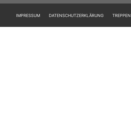
IMPRESSUM
DATENSCHUTZERKLÄRUNG
TREPPEN