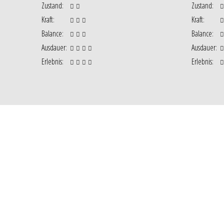
Zustand
:
Zustand
:
Kraft
:
Kraft
:
Balance
:
Balance
:
Ausdauer
:
Ausdauer
:
Erlebnis
:
Erlebnis
: