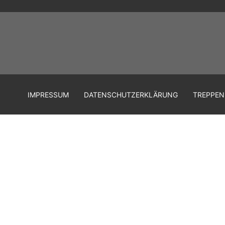
IMPRESSUM
DATENSCHUTZERKLÄRUNG
TREPPEN