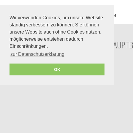
TREPPE SUCHEN
Wir verwenden Cookies, um unsere Website
ständig verbessern zu können. Sie können
unsere Website auch ohne Cookies nutzen,
möglicherweise entstehen dadurch
HAUPTB
Einschränkungen.
zur Datenschutzerklärung
OK